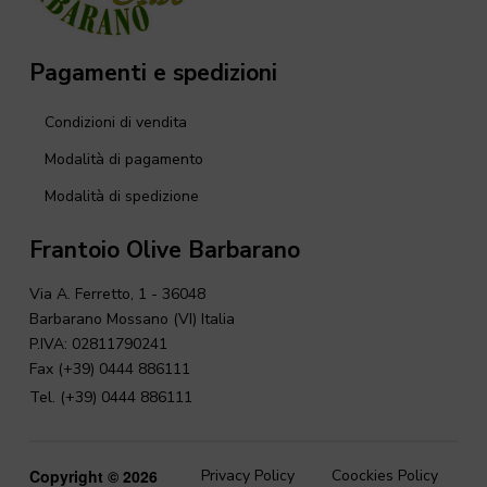
Pagamenti e spedizioni
Condizioni di vendita
Modalità di pagamento
Modalità di spedizione
Frantoio Olive Barbarano
Via A. Ferretto, 1 - 36048
Barbarano Mossano (VI) Italia
P.IVA: 02811790241
Fax (+39) 0444 886111
Tel. (+39) 0444 886111
Copyright © 2026
Privacy Policy
Coockies Policy