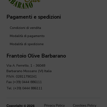
Pagamenti e spedizioni
Condizioni di vendita
Modalità di pagamento
Modalità di spedizione
Frantoio Olive Barbarano
Via A. Ferretto, 1 - 36048
Barbarano Mossano (VI) Italia
P.IVA: 02811790241
Fax (+39) 0444 886111
Tel. (+39) 0444 886111
Copyright © 2026
Privacy Policy
Coockies Policy