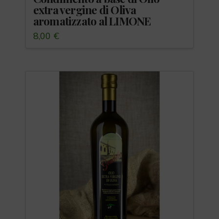
extra vergine di Oliva
aromatizzato al LIMONE
8,00
€