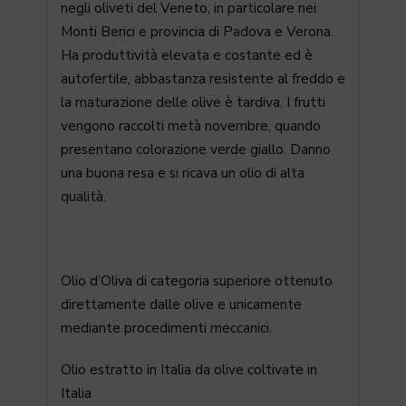
negli oliveti del Veneto, in particolare nei
Monti Berici e provincia di Padova e Verona.
Ha produttività elevata e costante ed è
autofertile, abbastanza resistente al freddo e
la maturazione delle olive è tardiva. I frutti
vengono raccolti metà novembre, quando
presentano colorazione verde giallo. Danno
una buona resa e si ricava un olio di alta
qualità.
Olio d’Oliva di categoria superiore ottenuto
direttamente dalle olive e unicamente
mediante procedimenti meccanici.
Olio estratto in Italia da olive coltivate in
Italia