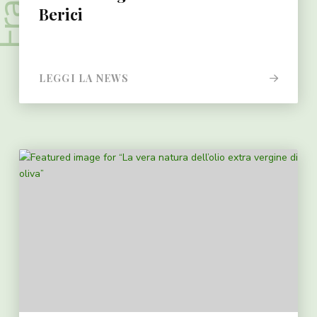
Berici
LEGGI LA NEWS