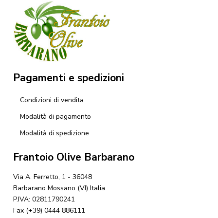
Pagamenti e spedizioni
Condizioni di vendita
Modalità di pagamento
Modalità di spedizione
Frantoio Olive Barbarano
Via A. Ferretto, 1 - 36048
Barbarano Mossano (VI) Italia
P.IVA: 02811790241
Fax (+39) 0444 886111