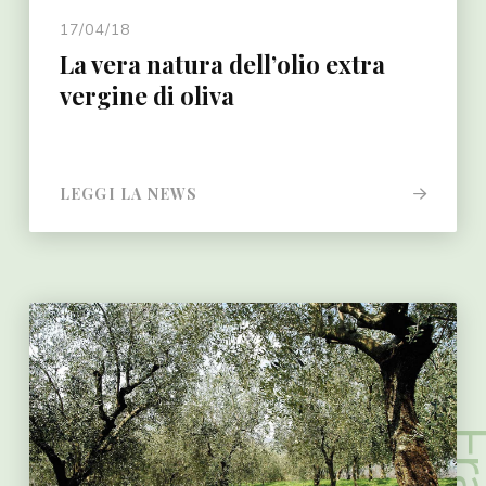
17/04/18
La vera natura dell’olio extra
vergine di oliva
LEGGI LA NEWS