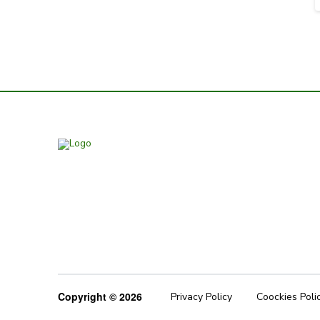
Copyright © 2026
Privacy Policy
Coockies Poli