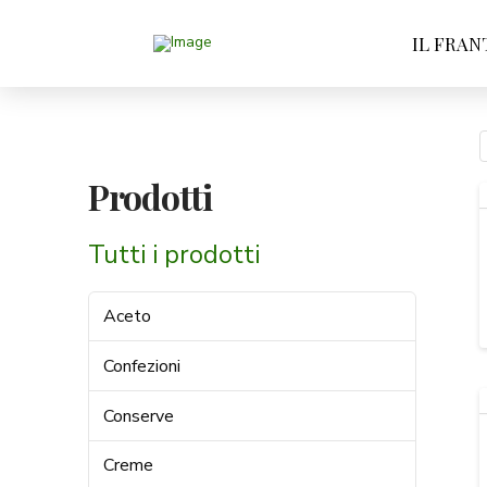
IL FRAN
Prodotti
Tutti i prodotti
Aceto
Confezioni
Conserve
Creme