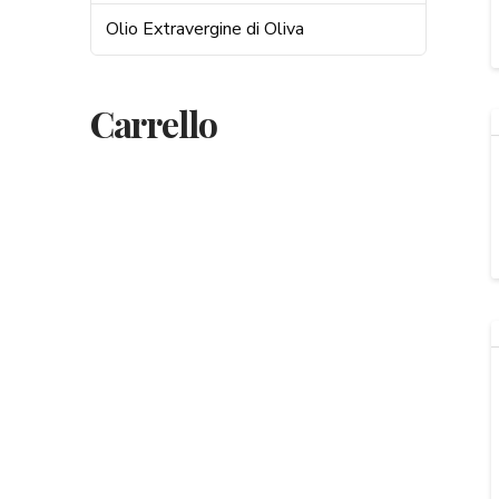
Olio Extravergine di Oliva
Carrello