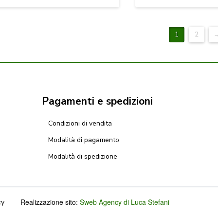
1
2
Pagamenti e spedizioni
Condizioni di vendita
Modalità di pagamento
Modalità di spedizione
Realizzazione sito:
Sweb Agency di Luca Stefani
cy