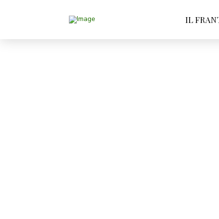
IL FRAN