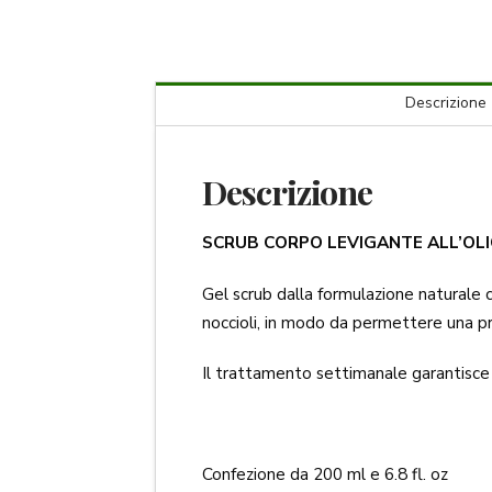
Descrizione
Descrizione
SCRUB CORPO LEVIGANTE ALL’OLI
Gel scrub dalla formulazione naturale c
noccioli, in modo da permettere una pr
Il trattamento settimanale garantisce 
Confezione da 200 ml e 6.8 fl. oz