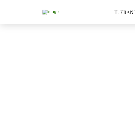
IL FRAN