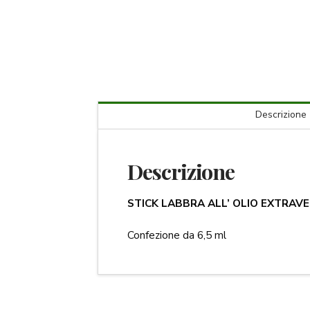
Descrizione
Descrizione
STICK LABBRA ALL’ OLIO EXTRAVER
Confezione da 6,5 ml