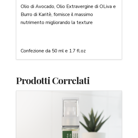
Olio di Avocado, Olio Extravergine di OLiva e
Burro di Karitè, fornisce il massimo
nutrimento migliorando la texture
Confezione da 50 ml e 1.7 fl.oz
Prodotti Correlati