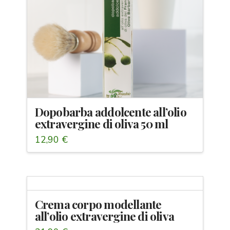
Dopobarba addolcente all’olio
extravergine di oliva 50 ml
12,90
€
Crema corpo modellante
all’olio extravergine di oliva